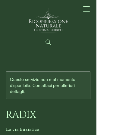
Questo servizio non è al momento
disponibile. Contattaci per ulteriori
dettagli.
RADIX
La via Iniziatica