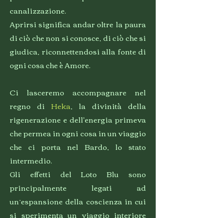
canalizzazione.
Aprirsi significa andar oltre la paura
di ciò che non si conosce, di ciò che si
giudica, riconnettendosi alla fonte di
ogni cosa che è Amore.
Ci lasceremo accompagnare nel
regno di
Heka
, la divinità della
rigenerazione e dell'energia primeva
che permea in ogni cosa in un viaggio
che ci porta nel Bardo, lo stato
intermedio.
Gli effetti del Loto Blu sono
principalmente legati ad
un’espansione della coscienza in cui
si sperimenta un viaggio interiore