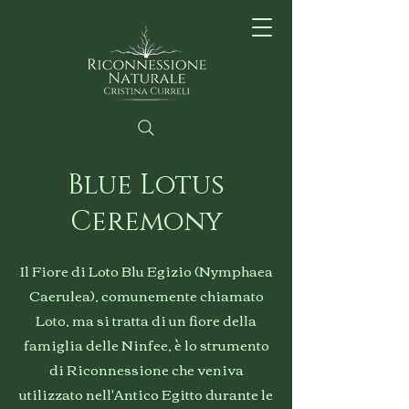
Blue Lotus
Ceremony
Il Fiore di Loto Blu Egizio (Nymphaea
Caerulea), comunemente chiamato
Loto, ma si tratta di un fiore della
famiglia delle Ninfee, è lo strumento
di Riconnessione che veniva
utilizzato nell'Antico Egitto durante le