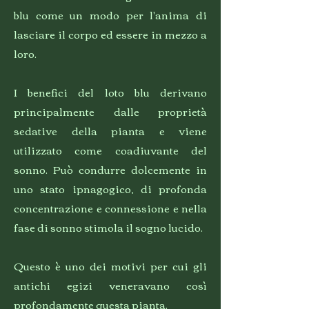
blu come un modo per l'anima di
lasciare il corpo ed essere in mezzo a
loro.
I benefici del loto blu derivano
principalmente dalle proprietà
sedative della pianta e viene
utilizzato come coadiuvante del
sonno. Può condurre dolcemente in
uno stato ipnagogico, di profonda
concentrazione e connessione e nella
fase di sonno stimola il sogno lucido.
Questo è uno dei motivi per cui gli
antichi egizi veneravano così
profondamente questa pianta.