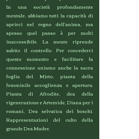
In una società profondamente
mentale, abbiamo tutti la capacità di
aprirci nel regno dell'anima, ma
spesso quel passo è per molti
inaccessibile. La mente riprende
subito il controllo. Per concederci
questo momento e facilitare la
connessione uniamo anche la sacra
foglia del Mirto, pianta della
femminile accoglienza e apertura.
Pianta di Afrodite, dea della
rigenerazione e Artemide, Diana per i
romani, Dea selvatica dei boschi.
Rappresentazioni del culto della
grande Dea Madre.