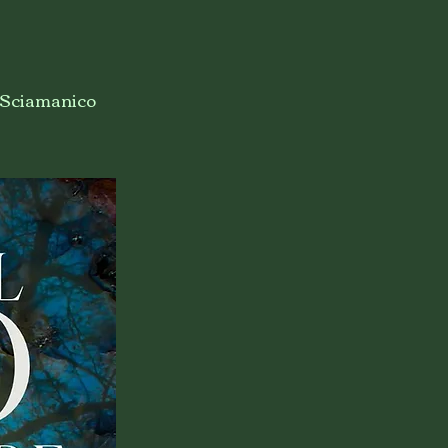
e Sciamanico